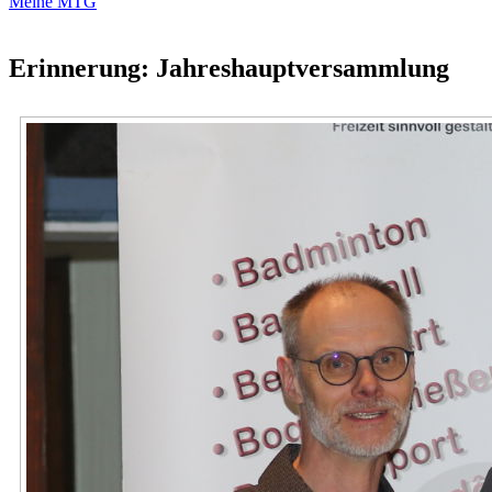
Meine MTG
Erinnerung: Jahreshauptversammlung