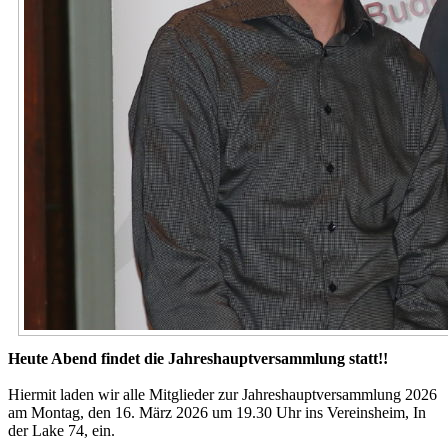
Heute Abend findet die Jahreshauptversammlung statt!!
Hiermit laden wir alle Mitglieder zur Jahreshauptversammlung 2026
am Montag, den 16. März 2026 um 19.30 Uhr ins Vereinsheim, In
der Lake 74, ein.