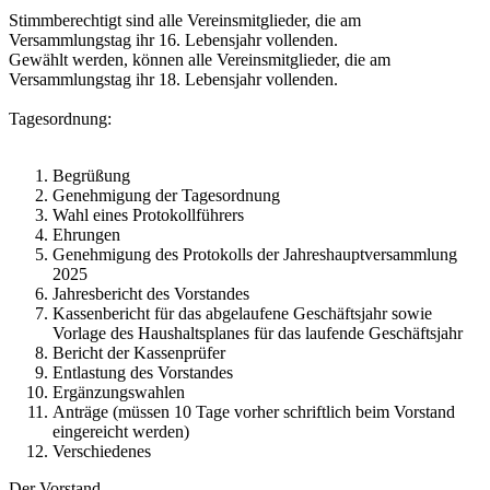
Stimmberechtigt sind alle Vereinsmitglieder, die am
Versammlungstag ihr 16. Lebensjahr vollenden.
Gewählt werden, können alle Vereinsmitglieder, die am
Versammlungstag ihr 18. Lebensjahr vollenden.
Tagesordnung:
Begrüßung
Genehmigung der Tagesordnung
Wahl eines Protokollführers
Ehrungen
Genehmigung des Protokolls der Jahreshauptversammlung
2025
Jahresbericht des Vorstandes
Kassenbericht für das abgelaufene Geschäftsjahr sowie
Vorlage des Haushaltsplanes für das laufende Geschäftsjahr
Bericht der Kassenprüfer
Entlastung des Vorstandes
Ergänzungswahlen
Anträge (müssen 10 Tage vorher schriftlich beim Vorstand
eingereicht werden)
Verschiedenes
Der Vorstand