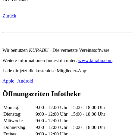
Zurück
Wir benutzen
KURABU
- Die vernetzte Vereinssoftware.
Weitere Informationen findest du unter:
www.kurabu.com
Lade dir jetzt die kostenlose Mitglieder-App:
Apple
|
Android
Öffnungszeiten Infotheke
Montag:
9:00 - 12:00 Uhr | 15:00 - 18:00 Uhr
Dienstag:
9:00 - 12:00 Uhr | 15:00 - 18:00 Uhr
Mittwoch:
9:00 - 12:00 Uhr
Donnerstag:
9:00 - 12:00 Uhr | 15:00 - 18:00 Uhr
Freitag
9:00 - 12:00 Uhr