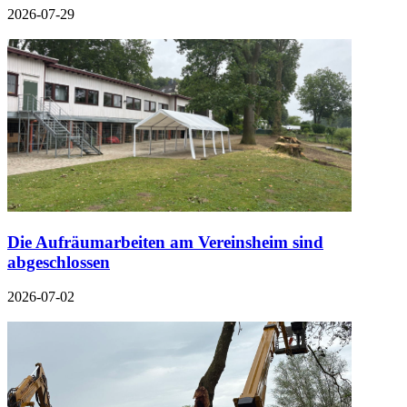
2026-07-29
Die Aufräumarbeiten am Vereinsheim sind
abgeschlossen
2026-07-02