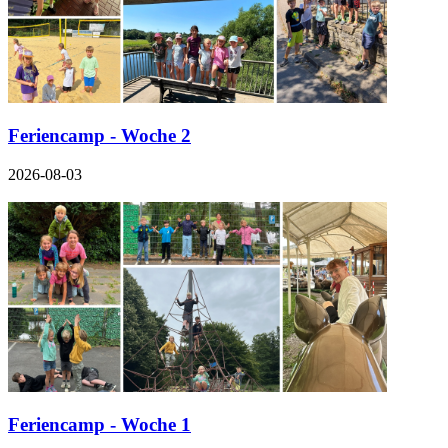
Feriencamp - Woche 2
2026-08-03
Feriencamp - Woche 1