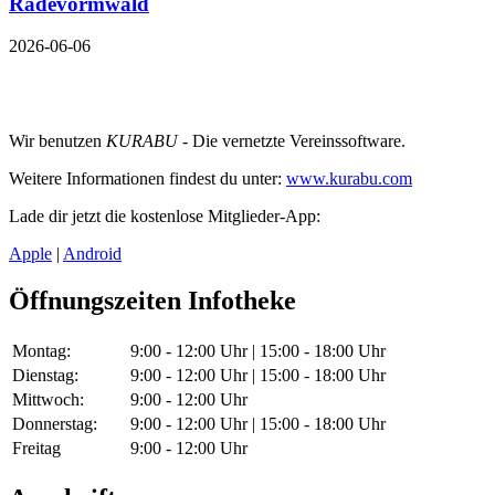
Radevormwald
2026-06-06
Wir benutzen
KURABU
- Die vernetzte Vereinssoftware.
Weitere Informationen findest du unter:
www.kurabu.com
Lade dir jetzt die kostenlose Mitglieder-App:
Apple
|
Android
Öffnungszeiten Infotheke
Montag:
9:00 - 12:00 Uhr | 15:00 - 18:00 Uhr
Dienstag:
9:00 - 12:00 Uhr | 15:00 - 18:00 Uhr
Mittwoch:
9:00 - 12:00 Uhr
Donnerstag:
9:00 - 12:00 Uhr | 15:00 - 18:00 Uhr
Freitag
9:00 - 12:00 Uhr