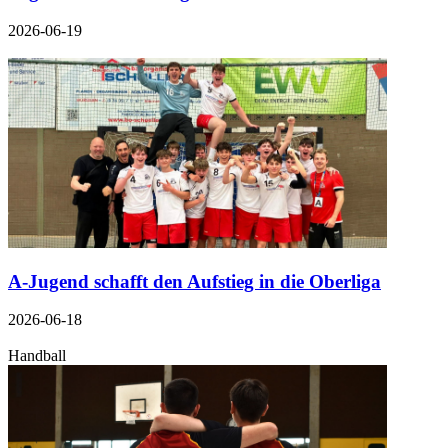
2026-06-19
A-Jugend schafft den Aufstieg in die Oberliga
2026-06-18
Handball