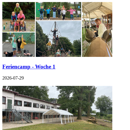
Feriencamp - Woche 1
2026-07-29