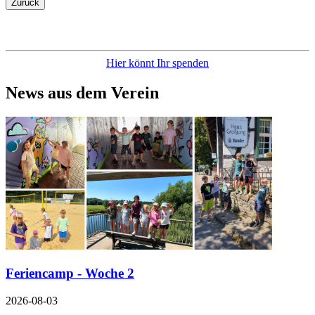
Zurück
Hier könnt Ihr spenden
News aus dem Verein
Feriencamp - Woche 2
2026-08-03