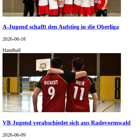
A-Jugend schafft den Aufstieg in die Oberliga
2026-06-18
Handball
VB Jugend verabschiedet sich aus Radevormwald
2026-06-09