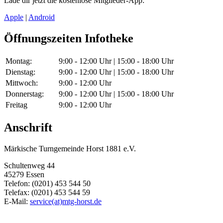
Lade dir jetzt die kostenlose Mitglieder-App:
Apple
|
Android
Öffnungszeiten Infotheke
Montag:
9:00 - 12:00 Uhr | 15:00 - 18:00 Uhr
Dienstag:
9:00 - 12:00 Uhr | 15:00 - 18:00 Uhr
Mittwoch:
9:00 - 12:00 Uhr
Donnerstag:
9:00 - 12:00 Uhr | 15:00 - 18:00 Uhr
Freitag
9:00 - 12:00 Uhr
Anschrift
Märkische Turngemeinde Horst 1881 e.V.
Schultenweg 44
45279 Essen
Telefon: (0201) 453 544 50
Telefax: (0201) 453 544 59
E-Mail:
service(at)mtg-horst.de