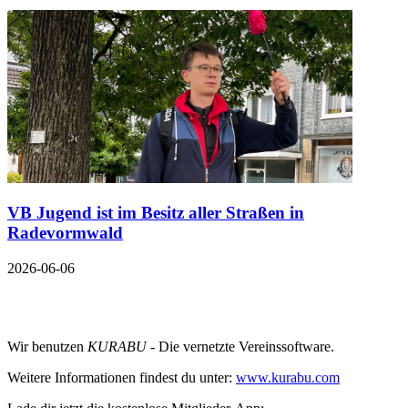
VB Jugend ist im Besitz aller Straßen in
Radevormwald
2026-06-06
Wir benutzen
KURABU
- Die vernetzte Vereinssoftware.
Weitere Informationen findest du unter:
www.kurabu.com