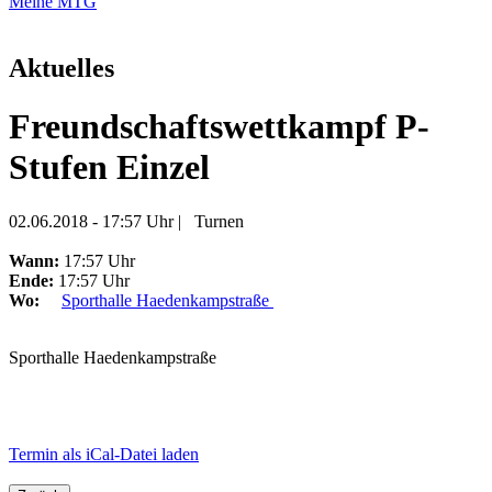
Meine MTG
Aktuelles
Freundschaftswettkampf P-
Stufen Einzel
02.06.2018 - 17:57 Uhr
|
Turnen
Wann:
17:57 Uhr
Ende:
17:57 Uhr
Wo:
Sporthalle Haedenkampstraße
Sporthalle Haedenkampstraße
Termin als iCal-Datei laden