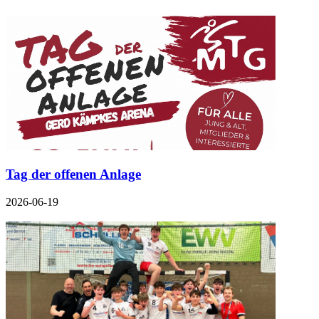
Tag der offenen Anlage
2026-06-19