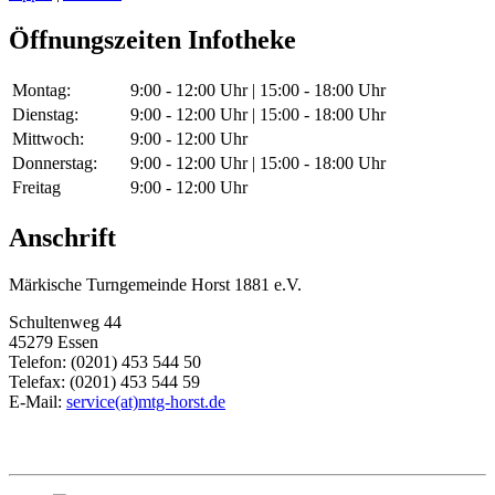
Öffnungszeiten Infotheke
Montag:
9:00 - 12:00 Uhr | 15:00 - 18:00 Uhr
Dienstag:
9:00 - 12:00 Uhr | 15:00 - 18:00 Uhr
Mittwoch:
9:00 - 12:00 Uhr
Donnerstag:
9:00 - 12:00 Uhr | 15:00 - 18:00 Uhr
Freitag
9:00 - 12:00 Uhr
Anschrift
Märkische Turngemeinde Horst 1881 e.V.
Schultenweg 44
45279 Essen
Telefon: (0201) 453 544 50
Telefax: (0201) 453 544 59
E-Mail:
service(at)mtg-horst.de