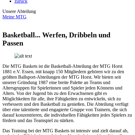
zurück
Unsere Abteilung
Meine MTG
Basketball... Werfen, Dribbeln und
Passen
Die MTG Baskets ist die Basketball-Abteilung der MTG Horst
1881 e.V. Essen, mit knapp 150 Mitgliedern gehören wir zu den
größten Ballsport-Abteilungen der MTG Horst. Wir bieten seit
unserer Gründung 1987 eine breite Palette an Teams und
Altersgruppen für Spielerinnen und Spieler jeden Könnens und
Alters. Von der Jugend bis zu den Erwachsenen gibt es
Möglichkeiten für alle, ihre Fähigkeiten zu entwickeln, sich zu
verbessern und den Basketball zu genießen. Die Abteilung verfügt
über eine talentierte und engagierte Gruppe von Trainern, die sich
darauf konzentrieren, die individuellen Fähigkeiten jedes Spielers zu
fördern und das Teamspiel zu stärken.
Das Training bei der MTG Baskets ist intensiv und zielt darauf ab,