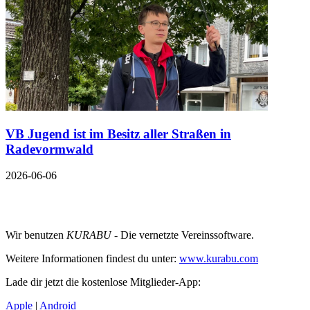
VB Jugend ist im Besitz aller Straßen in
Radevormwald
2026-06-06
Wir benutzen
KURABU
- Die vernetzte Vereinssoftware.
Weitere Informationen findest du unter:
www.kurabu.com
Lade dir jetzt die kostenlose Mitglieder-App:
Apple
|
Android