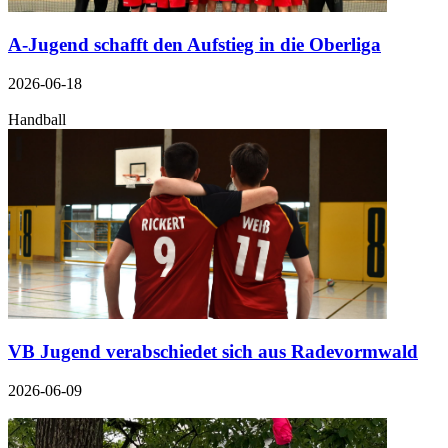
A-Jugend schafft den Aufstieg in die Oberliga
2026-06-18
Handball
VB Jugend verabschiedet sich aus Radevormwald
2026-06-09