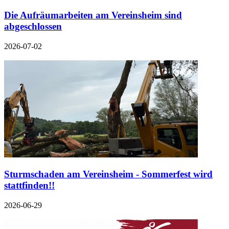
Die Aufräumarbeiten am Vereinsheim sind
abgeschlossen
2026-07-02
Sturmschaden am Vereinsheim - Sommerfest wird
stattfinden!!
2026-06-29