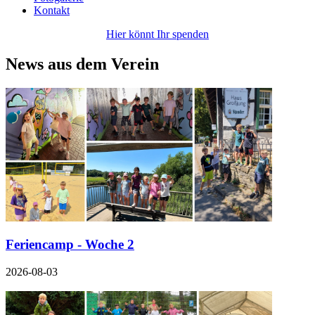
Kontakt
Hier könnt Ihr spenden
News aus dem Verein
Feriencamp - Woche 2
2026-08-03