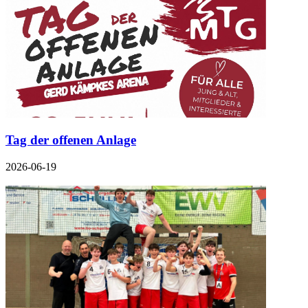
Tag der offenen Anlage
2026-06-19